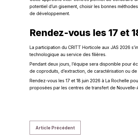
potentiel d’un gisement, choisir les bonnes méthodes 
de développement.
Rendez-vous les 17 et 1
La participation du CRITT Horticole aux JAS 2026 s’i
technologique au service des filières.
Pendant deux jours, l’équipe sera disponible pour é
de coproduits, d’extraction, de caractérisation ou de 
Rendez-vous les 17 et 18 juin 2026 à La Rochelle pour
proposées par les centres de transfert de Nouvelle-A
Article Précédent