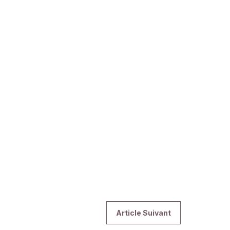
Article Suivant