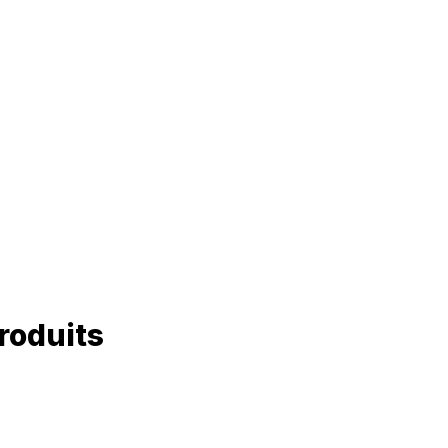
roduits