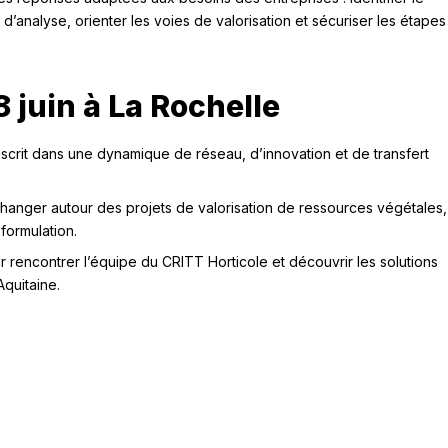
d’analyse, orienter les voies de valorisation et sécuriser les étapes
8 juin à La Rochelle
nscrit dans une dynamique de réseau, d’innovation et de transfert
changer autour des projets de valorisation de ressources végétales,
formulation.
 rencontrer l’équipe du CRITT Horticole et découvrir les solutions
quitaine.