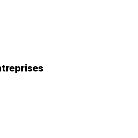
treprises